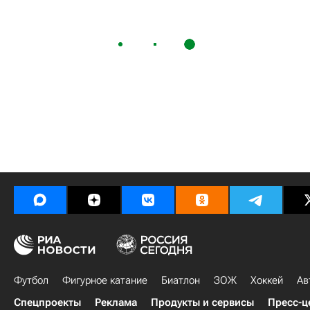
Футбол
Фигурное катание
Биатлон
ЗОЖ
Хоккей
Ав
Спецпроекты
Реклама
Продукты и сервисы
Пресс-ц