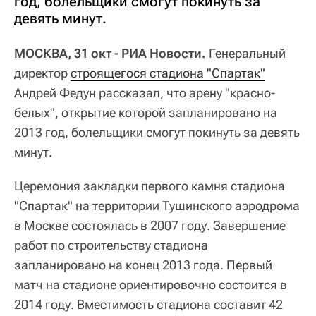
год, болельщики смогут покинуть за
девять минут.
МОСКВА, 31 окт - РИА Новости.
Генеральный
директор
строящегося стадиона "Спартак"
Андрей Федун рассказал, что арену "красно-
белых", открытие которой запланировано на
2013 год, болельщики смогут покинуть за девять
минут.
Церемония закладки первого камня стадиона
"Спартак" на территории Тушинского аэродрома
в Москве состоялась в 2007 году. Завершение
работ по строительству стадиона
запланировано на конец 2013 года. Первый
матч на стадионе ориентировочно состоится в
2014 году. Вместимость стадиона составит 42