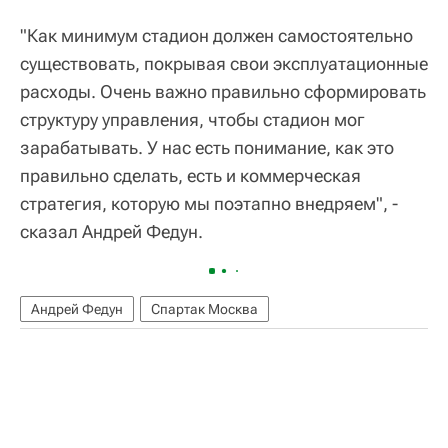
"Как минимум стадион должен самостоятельно
существовать, покрывая свои эксплуатационные
расходы. Очень важно правильно сформировать
структуру управления, чтобы стадион мог
зарабатывать. У нас есть понимание, как это
правильно сделать, есть и коммерческая
стратегия, которую мы поэтапно внедряем", -
сказал Андрей Федун.
Андрей Федун
Спартак Москва