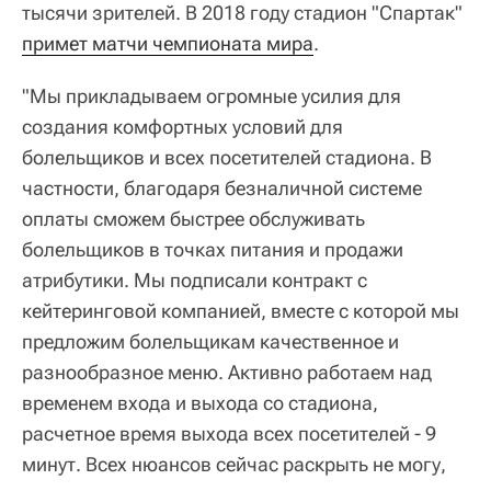
тысячи зрителей. В 2018 году стадион "Спартак"
примет матчи чемпионата мира
.
"Мы прикладываем огромные усилия для
создания комфортных условий для
болельщиков и всех посетителей стадиона. В
частности, благодаря безналичной системе
оплаты сможем быстрее обслуживать
болельщиков в точках питания и продажи
атрибутики. Мы подписали контракт с
кейтеринговой компанией, вместе с которой мы
предложим болельщикам качественное и
разнообразное меню. Активно работаем над
временем входа и выхода со стадиона,
расчетное время выхода всех посетителей - 9
минут. Всех нюансов сейчас раскрыть не могу,