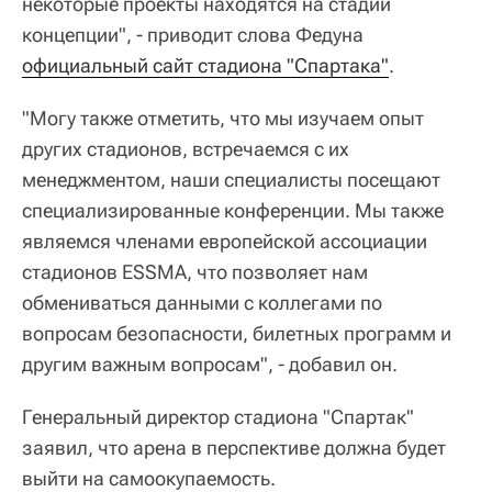
некоторые проекты находятся на стадии
концепции", - приводит слова Федуна
официальный сайт стадиона "Спартака"
.
"Могу также отметить, что мы изучаем опыт
других стадионов, встречаемся с их
менеджментом, наши специалисты посещают
специализированные конференции. Мы также
являемся членами европейской ассоциации
стадионов ESSMA, что позволяет нам
обмениваться данными с коллегами по
вопросам безопасности, билетных программ и
другим важным вопросам", - добавил он.
Генеральный директор стадиона "Спартак"
заявил, что арена в перспективе должна будет
выйти на самоокупаемость.