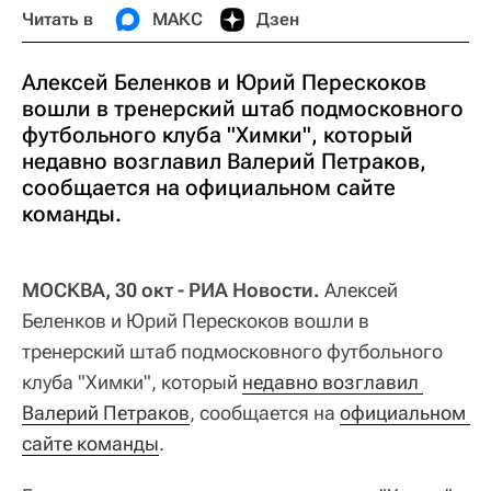
Читать в
МАКС
Дзен
Алексей Беленков и Юрий Перескоков
вошли в тренерский штаб подмосковного
футбольного клуба "Химки", который
недавно возглавил Валерий Петраков,
сообщается на официальном сайте
команды.
МОСКВА, 30 окт - РИА Новости.
Алексей
Беленков и Юрий Перескоков вошли в
тренерский штаб подмосковного футбольного
клуба "Химки", который
недавно возглавил 
Валерий Петраков
, сообщается на
официальном 
сайте команды
.