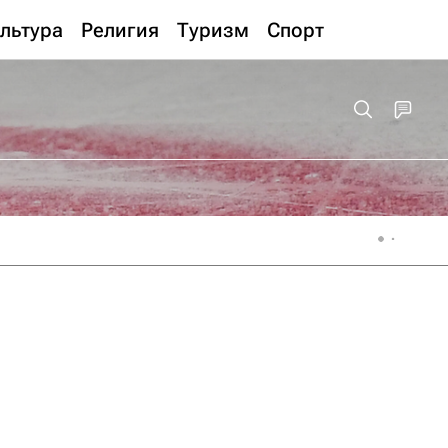
льтура
Религия
Туризм
Спорт