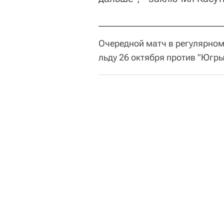
Очередной матч в регулярном
льду 26 октября против "Югры