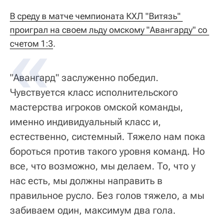
В среду в матче чемпионата КХЛ "Витязь" 
проиграл на своем льду омскому "Авангарду" со 
счетом 1:3
.
"Авангард" заслуженно победил.
Чувствуется класс исполнительского
мастерства игроков омской команды,
именно индивидуальный класс и,
естественно, системный. Тяжело нам пока
бороться против такого уровня команд. Но
все, что возможно, мы делаем. То, что у
нас есть, мы должны направить в
правильное русло. Без голов тяжело, а мы
забиваем один, максимум два гола.