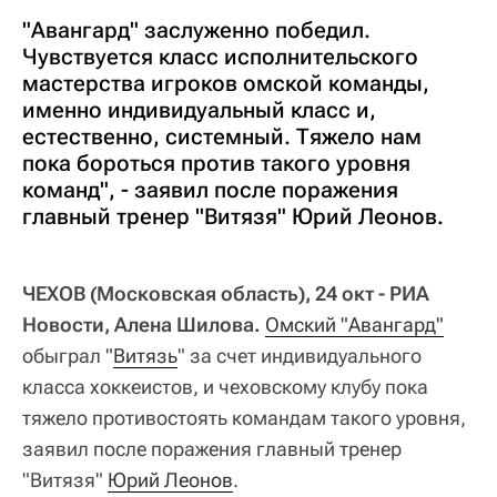
"Авангард" заслуженно победил.
Чувствуется класс исполнительского
мастерства игроков омской команды,
именно индивидуальный класс и,
естественно, системный. Тяжело нам
пока бороться против такого уровня
команд", - заявил после поражения
главный тренер "Витязя" Юрий Леонов.
ЧЕХОВ (Московская область), 24 окт - РИА
Новости, Алена Шилова.
Омский "Авангард"
обыграл "
Витязь
" за счет индивидуального
класса хоккеистов, и чеховскому клубу пока
тяжело противостоять командам такого уровня,
заявил после поражения главный тренер
"Витязя"
Юрий Леонов
.