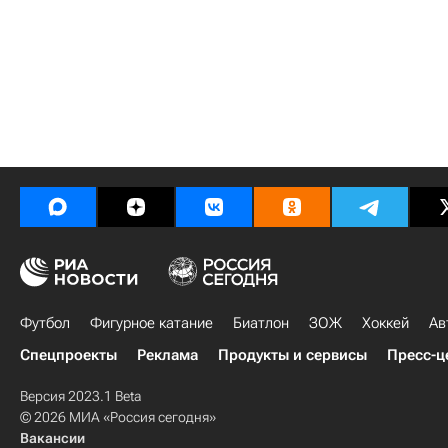
Футбол
Фигурное катание
Биатлон
ЗОЖ
Хоккей
Ав
Спецпроекты
Реклама
Продукты и сервисы
Пресс-ц
Версия 2023.1 Beta
© 2026 МИА «Россия сегодня»
Вакансии