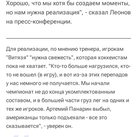
Хорошо, что мы хотя бы создаем моменты,
но нам нужна реализация", - сказал Леонов
на пресс-конференции.
Для реализации, по мнению тренера, игрокам
"Витязя" "нужна свежесть", которая хоккеистам
пока не хватает. "Кто-то больше нагрузился, кто-
то не вошел (в игру), и вот из-за этих перепадов
у нас немного не получается. Мы начали
чемпионат не до конца укомплектованным
составом, и в большей части груз лег на одних и
тех же игроков. Артемий Панарин выбыл,
американцы только подъехали - все это
сказывается", - уверен он.