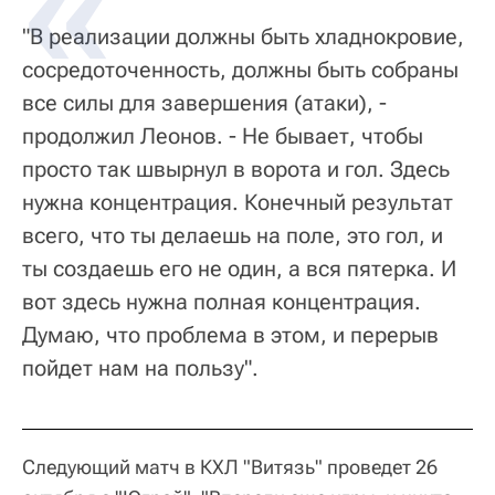
"В реализации должны быть хладнокровие,
сосредоточенность, должны быть собраны
все силы для завершения (атаки), -
продолжил Леонов. - Не бывает, чтобы
просто так швырнул в ворота и гол. Здесь
нужна концентрация. Конечный результат
всего, что ты делаешь на поле, это гол, и
ты создаешь его не один, а вся пятерка. И
вот здесь нужна полная концентрация.
Думаю, что проблема в этом, и перерыв
пойдет нам на пользу".
Следующий матч в КХЛ "Витязь" проведет 26