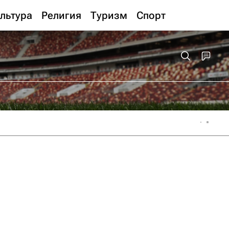
льтура
Религия
Туризм
Спорт