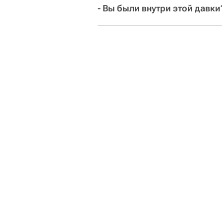
- Вы были внутри этой давки