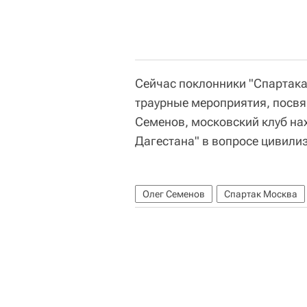
Сейчас поклонники "Спартака
траурные мероприятия, посвя
Семенов, московский клуб на
Дагестана" в вопросе цивили
Олег Семенов
Спартак Москва