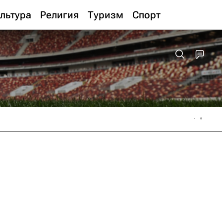
льтура
Религия
Туризм
Спорт