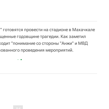
" готовятся провести на стадионе в Махачкале
щенные годовщине трагедии. Как заметил
ходит "понимание со стороны "Анжи" и МВД
зованного проведения мероприятий.