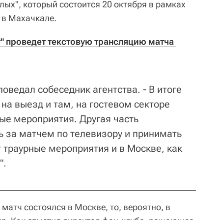
лых", который состоится 20 октября в рамках
в Махачкале.
т" проведет текстовую трансляцию матча 
поведал собеседник агентства. - В итоге
на выезд и там, на гостевом секторе
ные мероприятия. Другая часть
ь за матчем по телевизору и принимать
т траурные мероприятия и в Москве, как
".
 матч состоялся в Москве, то, вероятно, в