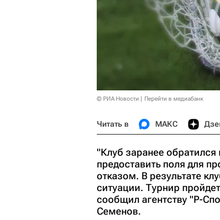
© РИА Новости
Перейти в медиабанк
Читать в
МАКС
Дзе
"Клуб заранее обратился 
предоставить поля для пр
отказом. В результате к
ситуации. Турнир пройдет
сообщил агентству "Р-Спо
Семенов.