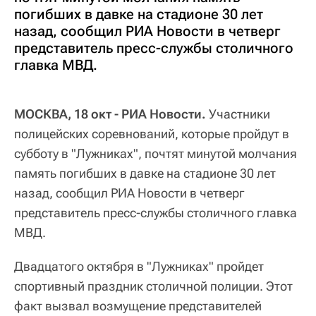
погибших в давке на стадионе 30 лет
назад, сообщил РИА Новости в четверг
представитель пресс-службы столичного
главка МВД.
МОСКВА, 18 окт - РИА Новости.
Участники
полицейских соревнований, которые пройдут в
субботу в "Лужниках", почтят минутой молчания
память погибших в давке на стадионе 30 лет
назад, сообщил РИА Новости в четверг
представитель пресс-службы столичного главка
МВД.
Двадцатого октября в "Лужниках" пройдет
спортивный праздник столичной полиции. Этот
факт вызвал возмущение представителей