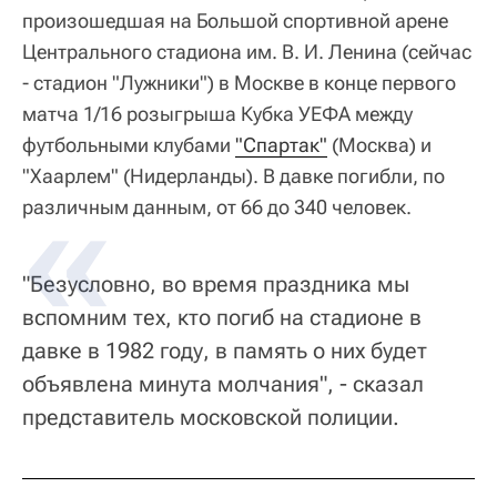
произошедшая на Большой спортивной арене
Центрального стадиона им. В. И. Ленина (сейчас
- стадион "Лужники") в Москве в конце первого
матча 1/16 розыгрыша Кубка УЕФА между
футбольными клубами
"Спартак"
(Москва) и
"Хаарлем" (Нидерланды). В давке погибли, по
различным данным, от 66 до 340 человек.
"Безусловно, во время праздника мы
вспомним тех, кто погиб на стадионе в
давке в 1982 году, в память о них будет
объявлена минута молчания", - сказал
представитель московской полиции.