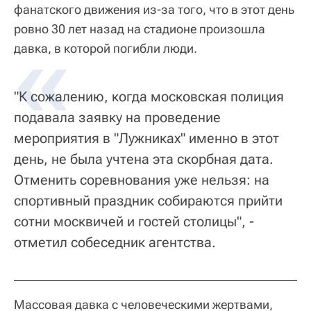
фанатского движения из-за того, что в этот день
ровно 30 лет назад на стадионе произошла
давка, в которой погибли люди.
"К сожалению, когда московская полиция
подавала заявку на проведение
мероприятия в "Лужниках" именно в этот
день, не была учтена эта скорбная дата.
Отменить соревнования уже нельзя: на
спортивный праздник собираются прийти
сотни москвичей и гостей столицы", -
отметил собеседник агентства.
Массовая давка с человеческими жертвами,