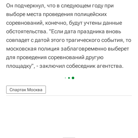
Он подчеркнул, что в следующем году при
выборе места проведения полицейских
соревнований, конечно, будут учтены данные
обстоятельства. "Если дата праздника вновь
совпадет с датой этого трагического события, то
московская полиция заблаговременно выберет
для проведения соревнований другую
площадку", - заключил собеседник агентства.
Спартак Москва