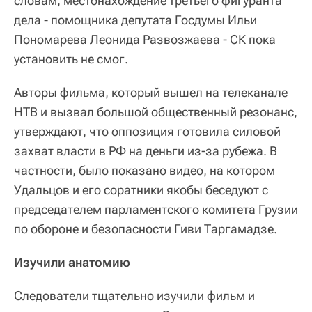
словам, местонахождение третьего фигуранта
дела - помощника депутата Госдумы Ильи
Пономарева Леонида Развозжаева - СК пока
установить не смог.
Авторы фильма, который вышел на телеканале
НТВ и вызвал большой общественный резонанс,
утверждают, что оппозиция готовила силовой
захват власти в РФ на деньги из-за рубежа. В
частности, было показано видео, на котором
Удальцов и его соратники якобы беседуют с
председателем парламентского комитета Грузии
по обороне и безопасности Гиви Таргамадзе.
Изучили анатомию
Следователи тщательно изучили фильм и