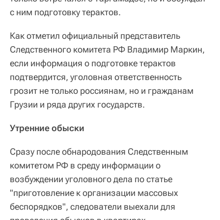
с ним подготовку терактов.
Как отметил официальный представитель
Следственного комитета РФ Владимир Маркин,
если информация о подготовке терактов
подтвердится, уголовная ответственность
грозит не только россиянам, но и гражданам
Грузии и ряда других государств.
Утренние обыски
Сразу после обнародования Следственным
комитетом РФ в среду информации о
возбуждении уголовного дела по статье
"приготовление к организации массовых
беспорядков", следователи выехали для