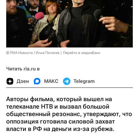
© РИА Новости / Илья Питалев
Перейти в медиабанк
Читать ria.ru в
Дзен
МАКС
Telegram
Авторы фильма, который вышел на
телеканале НТВ и вызвал большой
общественный резонанс, утверждают, что
оппозиция готовила силовой захват
власти в РФ на деньги из-за рубежа.