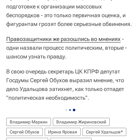
подготовке к организации массовых
беспорядков - это только первичная оценка, и
фигурантам грозят более серьезные обвинения.
Правозащитники же разошлись во мнениях
-
одни назвали процесс политическим, вторые -
шансом узнать правду.
В свою очередь секретарь ЦК КПРФ депутат
Госдумы Сергей Обухов выразил мнение, что
дело Удальцова затихнет, как только отпадет
"политическая необходимость".
Владимир Маркин
Владимир Жириновский
Сергей Обухов
Ирина Яровая
Сергей Удальцов*