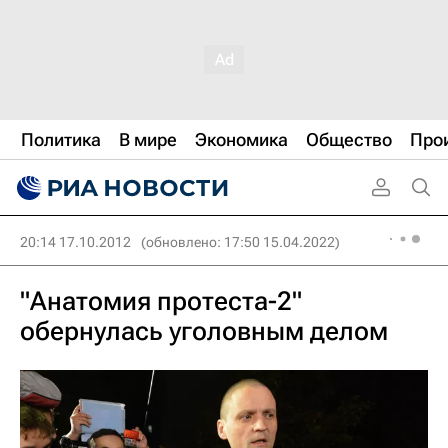
Политика
В мире
Экономика
Общество
Про
20:14 17.10.2012
(обновлено: 17:50 15.04.2022)
"Анатомия протеста-2"
обернулась уголовным делом