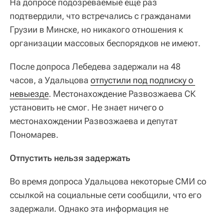
На допросе подозреваемые еще раз
подтвердили, что встречались с гражданами
Грузии в Минске, но никакого отношения к
организации массовых беспорядков не имеют.
После допроса Лебедева задержали на 48
часов, а Удальцова
отпустили под подписку о 
невыезде
. Местонахождение Развозжаева СК
установить не смог. Не знает ничего о
местонахождении Развозжаева и депутат
Пономарев.
Отпустить нельзя задержать
Во время допроса Удальцова некоторые СМИ со
ссылкой на социальные сети сообщили, что его
задержали. Однако эта информация не