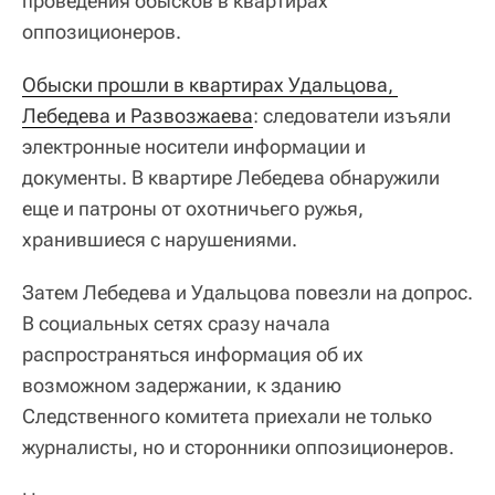
проведения обысков в квартирах
оппозиционеров.
Обыски прошли в квартирах Удальцова, 
Лебедева и Развозжаева
: следователи изъяли
электронные носители информации и
документы. В квартире Лебедева обнаружили
еще и патроны от охотничьего ружья,
хранившиеся с нарушениями.
Затем Лебедева и Удальцова повезли на допрос.
В социальных сетях сразу начала
распространяться информация об их
возможном задержании, к зданию
Следственного комитета приехали не только
журналисты, но и сторонники оппозиционеров.