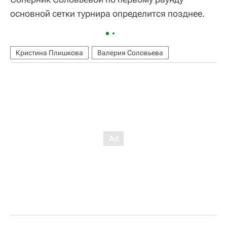
основной сетки турнира определится позднее.
Кристина Плишкова
Валерия Соловьева