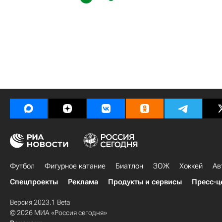
Футбол
Фигурное катание
Биатлон
ЗОЖ
Хоккей
Ав
Спецпроекты
Реклама
Продукты и сервисы
Пресс-ц
Версия 2023.1 Beta
© 2026 МИА «Россия сегодня»