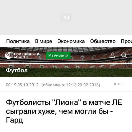
Политика
В мире
Экономика
Общество
Про
Матч-центр
Футбол
00:19 05.10.2012
(обновлено: 12:13 29.02.2016)
Футболисты "Лиона" в матче ЛЕ
сыграли хуже, чем могли бы -
Гард