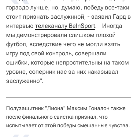
гораздо лучше, но, думаю, победу все-таки
стоит признать заслужнной, - заявил Гард в
интервью
телеканалу BeInSport
. - Иногда
мы демонстрировали слишком плохой
футбол, вследствие чего не могли взять
игру под свой контроль, совершали
ошибки, которые непростительны на таком
уровне, соперник нас за них наказывал
заслуженно".
Полузащитник "Лиона" Максим Гоналон также
после финального свистка признал, что
испытывает от этой победы смешанные чувства.