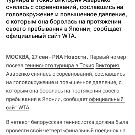
снялась с соревнований, сославшись на
головокружение и повышенное давление,
с которым она боролась на протяжении
своего пребывания в Японии, сообщает
официальный сайт WTA.
МОСКВА, 27 сен - РИА Новости.
Первый номер
посева
теннисного турнира в Токио
Виктория 
Азаренко
снялась с соревнований, сославшись
на головокружение и повышенное давление, с
которым она боролась на протяжении своего
пребывания в Японии, сообщает
официальный 
сайт WTA
.
В четверг белорусская теннисистка должна была
провести свой четвертьфинальный поединок на