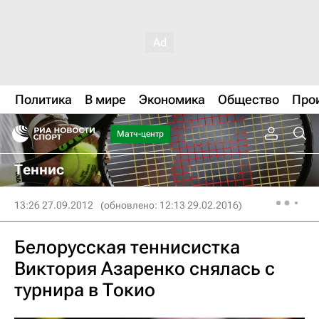
Политика
В мире
Экономика
Общество
Про
Матч-центр
Теннис
13:26 27.09.2012
(обновлено: 12:13 29.02.2016)
Белорусская теннисистка
Виктория Азаренко снялась с
турнира в Токио