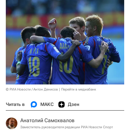
© РИА Новости / Антон Денисов
Перейти в медиабанк
Читать в
МАКС
Дзен
Анатолий Самохвалов
Заместитель руководителя редакции РИА Новости Спорт