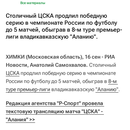
Все материалы
Столичный ЦСКА продлил победную
серию в чемпионате России по футболу
до 5 матчей, обыграв в 8-м туре премьер-
лиги владикавказскую "Аланию".
ХИМКИ (Московская область), 16 сен - РИА
Новости, Анатолий Самохвалов.
Столичный
ЦСКА
продлил победную серию в чемпионате
России по футболу до 5 матчей, обыграв в
8-м 
туре премьер-лиги
владикавказскую
"Аланию"
.
Редакция агентства "Р-Спорт" провела 
текстовую трансляцию матча "ЦСКА" - 
"Алания" >>