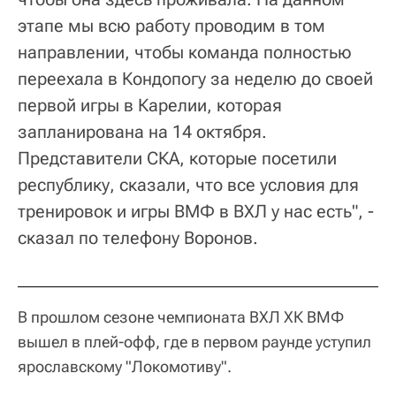
этапе мы всю работу проводим в том
направлении, чтобы команда полностью
переехала в Кондопогу за неделю до своей
первой игры в Карелии, которая
запланирована на 14 октября.
Представители СКА, которые посетили
республику, сказали, что все условия для
тренировок и игры ВМФ в ВХЛ у нас есть", -
сказал по телефону Воронов.
В прошлом сезоне чемпионата ВХЛ ХК ВМФ
вышел в плей-офф, где в первом раунде уступил
ярославскому "Локомотиву".