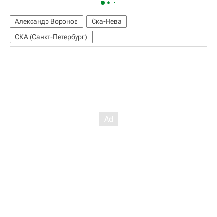
Александр Воронов
Ска-Нева
СКА (Санкт-Петербург)