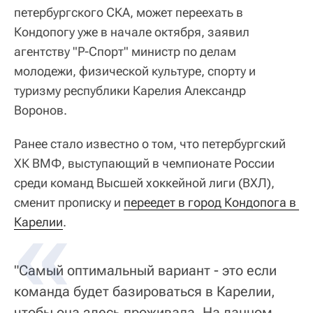
петербургского СКА, может переехать в
Кондопогу уже в начале октября, заявил
агентству "Р-Спорт" министр по делам
молодежи, физической культуре, спорту и
туризму республики Карелия Александр
Воронов.
Ранее стало известно о том, что петербургский
ХК ВМФ, выступающий в чемпионате России
среди команд Высшей хоккейной лиги (ВХЛ),
сменит прописку и
переедет в город Кондопога в 
Карелии
.
"Самый оптимальный вариант - это если
команда будет базироваться в Карелии,
чтобы она здесь проживала. На данном