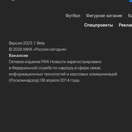
Футбол
Фигурное катание
Б
Спецпроекты
Рекла
Версия 2023.1 Beta
© 2026 МИА «Россия сегодня»
Вакансии
Сетевое издание РИА Новости зарегистрировано
в Федеральной службе по надзору в сфере связи,
информационных технологий и массовых коммуникаций
(Роскомнадзор) 08 апреля 2014 года.