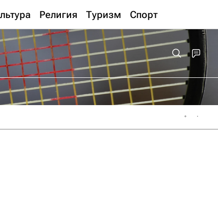
льтура
Религия
Туризм
Спорт