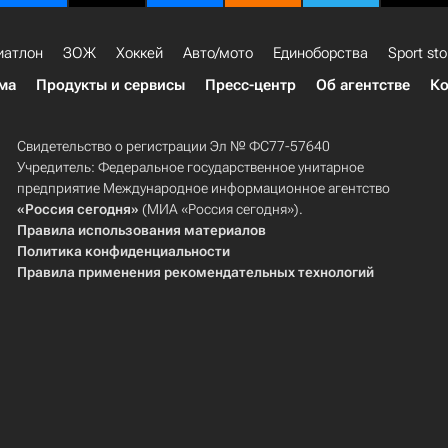
иатлон
ЗОЖ
Хоккей
Авто/мото
Единоборства
Sport sto
ма
Продукты и сервисы
Пресс-центр
Об агентстве
Ко
Свидетельство о регистрации Эл № ФС77-57640
Учредитель: Федеральное государственное унитарное
предприятие Международное информационное агентство
«Россия сегодня»
(МИА «Россия сегодня»).
Правила использования материалов
Политика конфиденциальности
Правила применения рекомендательных технологий