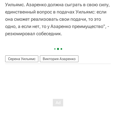
Уильямс. Азаренко должна сыграть в свою силу,
единственный вопрос в подачах Уильямс: если
она сможет реализовать свои подачи, то это
одно, а если нет, то у Азаренко преимущество", -
резюмировал собеседник.
Серена Уильямс
Виктория Азаренко