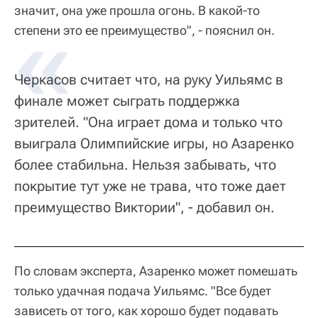
значит, она уже прошла огонь. В какой-то
степени это ее преимущество", - пояснил он.
Черкасов считает что, на руку Уильямс в
финале может сыграть поддержка
зрителей. "Она играет дома и только что
выиграла Олимпийские игры, но Азаренко
более стабильна. Нельзя забывать, что
покрытие тут уже не трава, что тоже дает
преимущество Виктории", - добавил он.
По словам эксперта, Азаренко может помешать
только удачная подача Уильямс. "Все будет
зависеть от того, как хорошо будет подавать