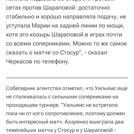
сетах против Шараповой: достаточно
стабильно и хорошо направляла подачу, не
уступала Марии на задней линии по мощи,
хотя это козырь Шараповой в играх почти
со всеми соперниками. Можно то же самое
сказать о матче со Стосур", - сказал
Черкасов по телефону.
Собеседник агентства отметил, что Уильямс еще
не сталкивалась с сильными соперниками на
проходящем турнире. "Уильямс не встретила
пока ни от кого сопротивления, поэтому должен
быть интересный матч. Азаренко выиграла два
тяжелейших матча у Стосур и у Шараповой -