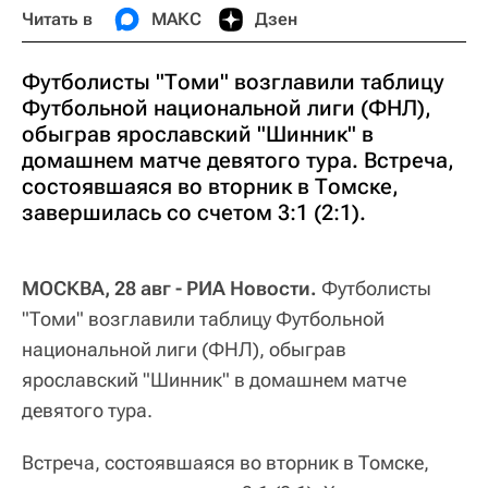
Читать в
МАКС
Дзен
Футболисты "Томи" возглавили таблицу
Футбольной национальной лиги (ФНЛ),
обыграв ярославский "Шинник" в
домашнем матче девятого тура. Встреча,
состоявшаяся во вторник в Томске,
завершилась со счетом 3:1 (2:1).
МОСКВА, 28 авг - РИА Новости.
Футболисты
"Томи" возглавили таблицу Футбольной
национальной лиги (ФНЛ), обыграв
ярославский "Шинник" в домашнем матче
девятого тура.
Встреча, состоявшаяся во вторник в Томске,