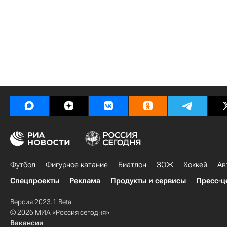
Футбол
Фигурное катание
Биатлон
ЗОЖ
Хоккей
Ав
Спецпроекты
Реклама
Продукты и сервисы
Пресс-ц
Версия 2023.1 Beta
© 2026 МИА «Россия сегодня»
Вакансии