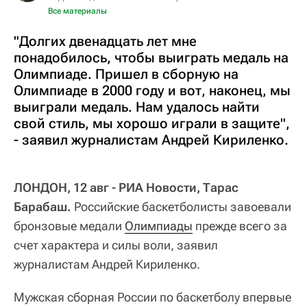
Все материалы
"Долгих двенадцать лет мне
понадобилось, чтобы выиграть медаль на
Олимпиаде. Пришел в сборную на
Олимпиаде в 2000 году и вот, наконец, мы
выиграли медаль. Нам удалось найти
свой стиль, мы хорошо играли в защите",
- заявил журналистам Андрей Кириленко.
ЛОНДОН, 12 авг - РИА Новости, Тарас
Барабаш.
Российские баскетболисты завоевали
бронзовые медали
Олимпиады
прежде всего за
счет характера и силы воли, заявил
журналистам Андрей Кириленко.
Мужская сборная России по баскетболу впервые