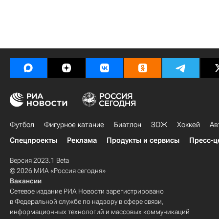
Футбол
Фигурное катание
Биатлон
ЗОЖ
Хоккей
Ав
Спецпроекты
Реклама
Продукты и сервисы
Пресс-ц
Версия 2023.1 Beta
© 2026 МИА «Россия сегодня»
Вакансии
Сетевое издание РИА Новости зарегистрировано
в Федеральной службе по надзору в сфере связи,
информационных технологий и массовых коммуникаций