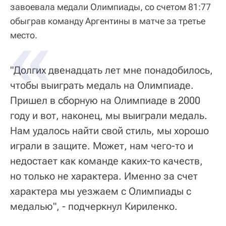
завоевала медали Олимпиады, со счетом 81:77
обыграв команду Аргентины в матче за третье
место.
"Долгих двенадцать лет мне понадобилось,
чтобы выиграть медаль на Олимпиаде.
Пришел в сборную на Олимпиаде в 2000
году и вот, наконец, мы выиграли медаль.
Нам удалось найти свой стиль, мы хорошо
играли в защите. Может, нам чего-то и
недостает как команде каких-то качеств,
но только не характера. Именно за счет
характера мы уезжаем с Олимпиады с
медалью", - подчеркнул Кириленко.