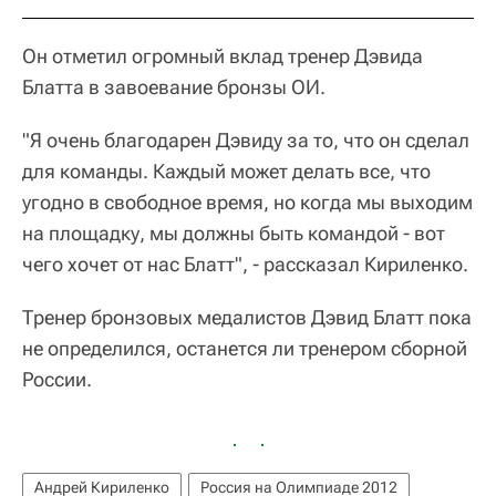
Он отметил огромный вклад тренер Дэвида
Блатта в завоевание бронзы ОИ.
"Я очень благодарен Дэвиду за то, что он сделал
для команды. Каждый может делать все, что
угодно в свободное время, но когда мы выходим
на площадку, мы должны быть командой - вот
чего хочет от нас Блатт", - рассказал Кириленко.
Тренер бронзовых медалистов Дэвид Блатт пока
не определился, останется ли тренером сборной
России.
Андрей Кириленко
Россия на Олимпиаде 2012