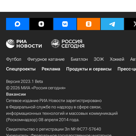
Футбол
Фигурное катание
Биатлон
ЗОЖ
Хоккей
Ав
Спецпроекты
Реклама
Продукты и сервисы
Пресс-ц
Версия 2023.1 Beta
© 2026 МИА «Россия сегодня»
Вакансии
Сетевое издание РИА Новости зарегистрировано
в Федеральной службе по надзору в сфере связи,
информационных технологий и массовых коммуникаций
(Роскомнадзор) 08 апреля 2014 года.
Свидетельство о регистрации Эл № ФС77-57640
Учредитель: Федеральное государственное унитарное