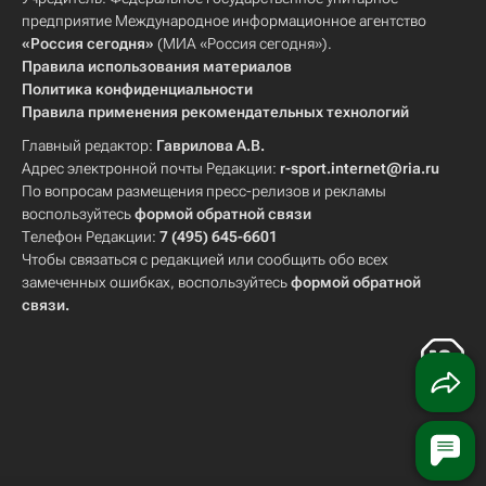
предприятие Международное информационное агентство
«Россия сегодня»
(МИА «Россия сегодня»).
Правила использования материалов
Политика конфиденциальности
Правила применения рекомендательных технологий
Главный редактор:
Гаврилова А.В.
Адрес электронной почты Редакции:
r-sport.internet@ria.ru
По вопросам размещения пресс-релизов и рекламы
воспользуйтесь
формой обратной связи
Телефон Редакции:
7 (495) 645-6601
Чтобы связаться с редакцией или сообщить обо всех
замеченных ошибках, воспользуйтесь
формой обратной
связи
.