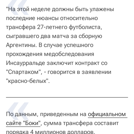
"На этой неделе должны быть улажены
последние нюансы относительно
трансфера 27-летнего футболиста,
сыгравшего два матча за сборную
Аргентины. В случае успешного
прохождения медобследования
Инсаурральде заключит контракт со
"Спартаком", - говорится в заявлении
"красно-белых".
По данным, приведенным на
официальном 
сайте "Боки"
, сумма трансфера составит
порядка 4 миллионов долларов.