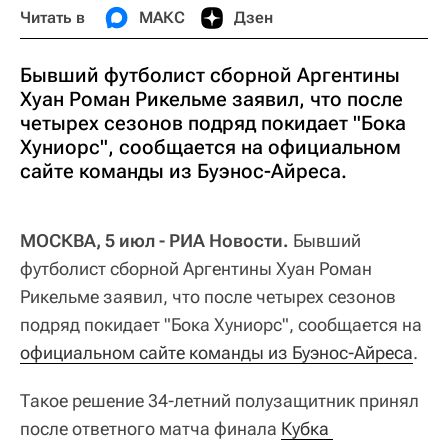
Читать в
МАКС
Дзен
Бывший футболист сборной Аргентины
Хуан Роман Рикельме заявил, что после
четырех сезонов подряд покидает "Бока
Хуниорс", сообщается на официальном
сайте команды из Буэнос-Айреса.
МОСКВА, 5 июл - РИА Новости.
Бывший
футболист сборной Аргентины Хуан Роман
Рикельме заявил, что после четырех сезонов
подряд покидает "Бока Хуниорс", сообщается на
официальном сайте команды из Буэнос-Айреса
.
Такое решение 34-летний полузащитник принял
после ответного матча финала
Кубка 