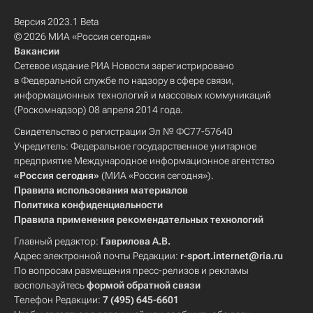
Версия 2023.1 Beta
© 2026 МИА «Россия сегодня»
Вакансии
Сетевое издание РИА Новости зарегистрировано
в Федеральной службе по надзору в сфере связи,
информационных технологий и массовых коммуникаций
(Роскомнадзор) 08 апреля 2014 года.
Свидетельство о регистрации Эл № ФС77-57640
Учредитель: Федеральное государственное унитарное
предприятие Международное информационное агентство
«Россия сегодня»
(МИА «Россия сегодня»).
Правила использования материалов
Политика конфиденциальности
Правила применения рекомендательных технологий
Главный редактор:
Гаврилова А.В.
Адрес электронной почты Редакции:
r-sport.internet@ria.ru
По вопросам размещения пресс-релизов и рекламы
воспользуйтесь
формой обратной связи
Телефон Редакции:
7 (495) 645-6601