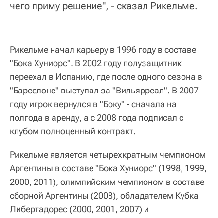
чего приму решение", - сказал Рикельме.
Рикельме начал карьеру в 1996 году в составе
"Бока Хуниорс". В 2002 году полузащитник
переехал в Испанию, где после одного сезона в
"Барселоне" выступал за "Вильярреал". В 2007
году игрок вернулся в "Боку" - сначала на
полгода в аренду, а с 2008 года подписал с
клубом полноценный контракт.
Рикельме является четырехкратным чемпионом
Аргентины в составе "Бока Хуниорс" (1998, 1999,
2000, 2011), олимпийским чемпионом в составе
сборной Аргентины (2008), обладателем Кубка
Либертадорес (2000, 2001, 2007) и