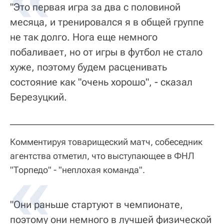
"Это первая игра за два с половиной
месяца, и тренировался я в общей группе
не так долго. Нога еще немного
побаливает, но от игры в футбол не стало
хуже, поэтому будем расценивать
состояние как "очень хорошо", - сказал
Березуцкий.
Комментируя товарищеский матч, собеседник
агентства отметил, что выступающее в ФНЛ
"Торпедо" - "неплохая команда".
"Они раньше стартуют в чемпионате,
поэтому они немного в лучшей физической