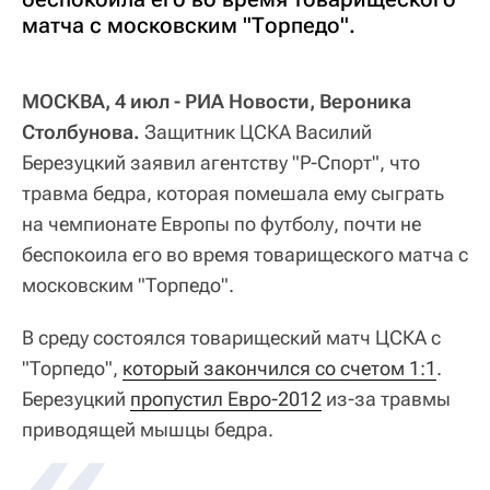
матча с московским "Торпедо".
МОСКВА, 4 июл - РИА Новости, Вероника
Столбунова.
Защитник ЦСКА Василий
Березуцкий заявил агентству "Р-Спорт", что
травма бедра, которая помешала ему сыграть
на чемпионате Европы по футболу, почти не
беспокоила его во время товарищеского матча с
московским "Торпедо".
В среду состоялся товарищеский матч ЦСКА с
"Торпедо",
который закончился со счетом 1:1
.
Березуцкий
пропустил Евро-2012
из-за травмы
приводящей мышцы бедра.