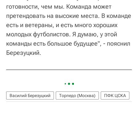
готовности, чем мы. Команда может
претендовать на высокие места. В команде
есть и ветераны, и есть много хороших
молодых футболистов. Я думаю, у этой
команды есть большое будущее", - пояснил
Березуцкий.
Василий Березуцкий
Торпедо (Москва)
ПФК ЦСКА