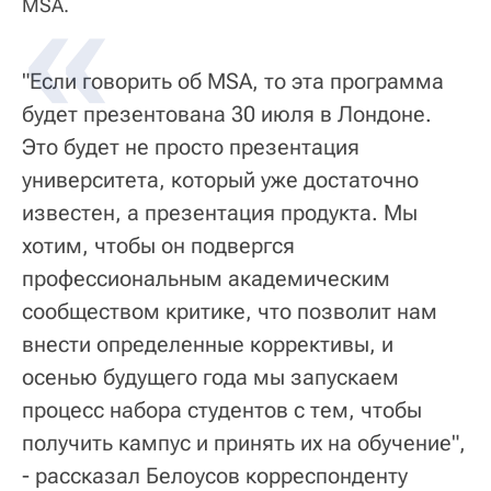
MSA.
"Если говорить об MSA, то эта программа
будет презентована 30 июля в Лондоне.
Это будет не просто презентация
университета, который уже достаточно
известен, а презентация продукта. Мы
хотим, чтобы он подвергся
профессиональным академическим
сообществом критике, что позволит нам
внести определенные коррективы, и
осенью будущего года мы запускаем
процесс набора студентов с тем, чтобы
получить кампус и принять их на обучение",
- рассказал Белоусов корреспонденту