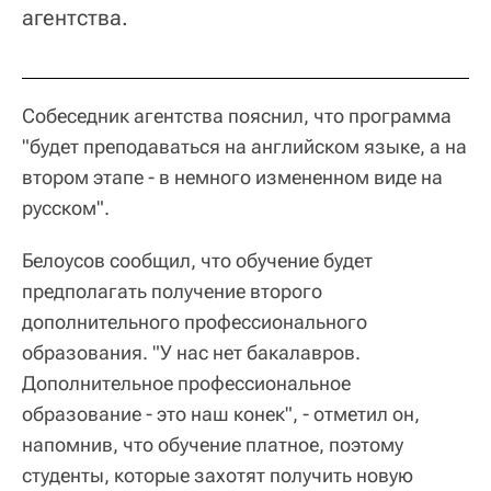
агентства.
Собеседник агентства пояснил, что программа
"будет преподаваться на английском языке, а на
втором этапе - в немного измененном виде на
русском".
Белоусов сообщил, что обучение будет
предполагать получение второго
дополнительного профессионального
образования. "У нас нет бакалавров.
Дополнительное профессиональное
образование - это наш конек", - отметил он,
напомнив, что обучение платное, поэтому
студенты, которые захотят получить новую