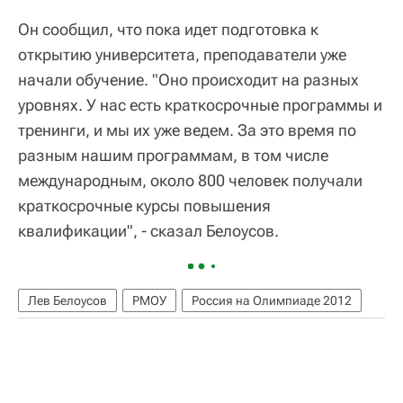
Он сообщил, что пока идет подготовка к
открытию университета, преподаватели уже
начали обучение. "Оно происходит на разных
уровнях. У нас есть краткосрочные программы и
тренинги, и мы их уже ведем. За это время по
разным нашим программам, в том числе
международным, около 800 человек получали
краткосрочные курсы повышения
квалификации", - сказал Белоусов.
Лев Белоусов
РМОУ
Россия на Олимпиаде 2012