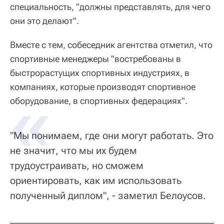
специальность, "должны представлять, для чего
они это делают".
Вместе с тем, собеседник агентства отметил, что
спортивные менеджеры "востребованы в
быстрорастущих спортивных индустриях, в
компаниях, которые производят спортивное
оборудование, в спортивных федерациях".
"Мы понимаем, где они могут работать. Это
не значит, что мы их будем
трудоустраивать, но сможем
ориентировать, как им использовать
полученный диплом", - заметил Белоусов.