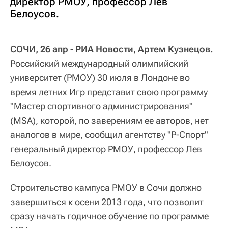
директор РМОУ, профессор Лев
Белоусов.
СОЧИ, 26 апр - РИА Новости, Артем Кузнецов.
Российский международный олимпийский
университет (РМОУ) 30 июля в Лондоне во
время летних Игр представит свою программу
"Мастер спортивного администрирования"
(MSA), которой, по заверениям ее авторов, нет
аналогов в мире, сообщил агентству "Р-Спорт"
генеральный директор РМОУ, профессор Лев
Белоусов.
Строительство кампуса РМОУ в Сочи должно
завершиться к осени 2013 года, что позволит
сразу начать годичное обучение по программе