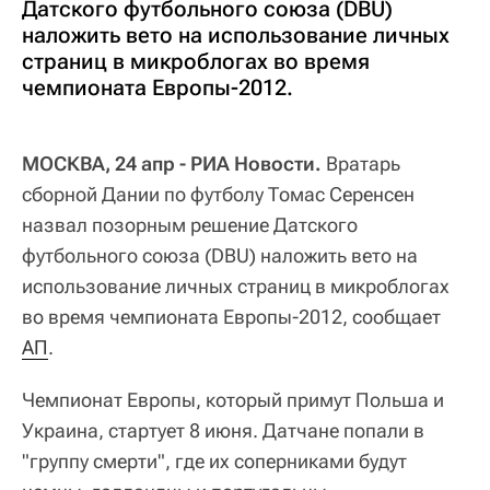
Датского футбольного союза (DBU)
наложить вето на использование личных
страниц в микроблогах во время
чемпионата Европы-2012.
МОСКВА, 24 апр - РИА Новости.
Вратарь
сборной Дании по футболу Томас Серенсен
назвал позорным решение Датского
футбольного союза (DBU) наложить вето на
использование личных страниц в микроблогах
во время чемпионата Европы-2012, сообщает
АП
.
Чемпионат Европы, который примут Польша и
Украина, стартует 8 июня. Датчане попали в
"группу смерти", где их соперниками будут