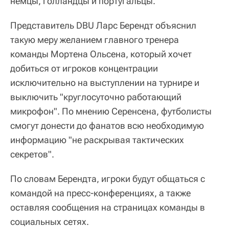
немцы, голландцы и португальцы.
Представитель DBU Ларс Берендт объяснил
такую меру желанием главного тренера
команды Мортена Ольсена, который хочет
добиться от игроков концентрации
исключительно на выступлении на турнире и
выключить "круглосуточно работающий
микрофон". По мнению Серенсена, футболисты
смогут донести до фанатов всю необходимую
информацию "не раскрывая тактических
секретов".
По словам Берендта, игроки будут общаться с
командой на пресс-конференциях, а также
оставляя сообщения на страницах команды в
социальных сетях.