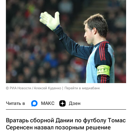
© РИА Новости / Алексей Куденко
Перейти в медиабанк
Читать в
МАКС
Дзен
Вратарь сборной Дании по футболу Томас
Серенсен назвал позорным решение