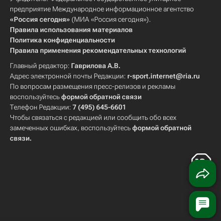
предприятие Международное информационное агентство
«Россия сегодня»
(МИА «Россия сегодня»).
Правила использования материалов
Политика конфиденциальности
Правила применения рекомендательных технологий
Главный редактор:
Гаврилова А.В.
Адрес электронной почты Редакции:
r-sport.internet@ria.ru
По вопросам размещения пресс-релизов и рекламы
воспользуйтесь
формой обратной связи
Телефон Редакции:
7 (495) 645-6601
Чтобы связаться с редакцией или сообщить обо всех
замеченных ошибках, воспользуйтесь
формой обратной
связи
.