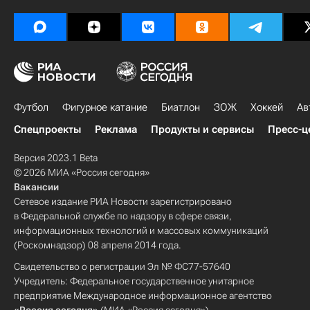
Футбол
Фигурное катание
Биатлон
ЗОЖ
Хоккей
Ав
Спецпроекты
Реклама
Продукты и сервисы
Пресс-ц
Версия 2023.1 Beta
© 2026 МИА «Россия сегодня»
Вакансии
Сетевое издание РИА Новости зарегистрировано
в Федеральной службе по надзору в сфере связи,
информационных технологий и массовых коммуникаций
(Роскомнадзор) 08 апреля 2014 года.
Свидетельство о регистрации Эл № ФС77-57640
Учредитель: Федеральное государственное унитарное
предприятие Международное информационное агентство