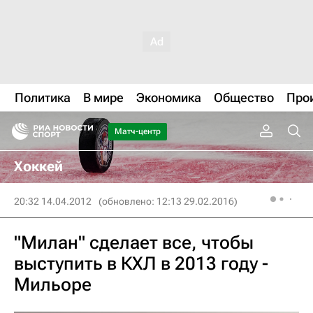
Политика
В мире
Экономика
Общество
Про
Матч-центр
Хоккей
20:32 14.04.2012
(обновлено: 12:13 29.02.2016)
"Милан" сделает все, чтобы
выступить в КХЛ в 2013 году -
Мильоре