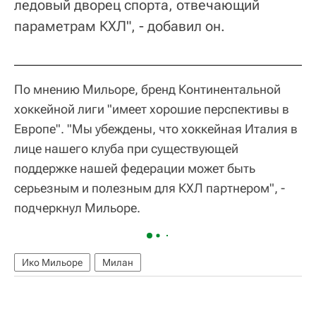
ледовый дворец спорта, отвечающий
параметрам КХЛ", - добавил он.
По мнению Мильоре, бренд Континентальной
хоккейной лиги "имеет хорошие перспективы в
Европе". "Мы убеждены, что хоккейная Италия в
лице нашего клуба при существующей
поддержке нашей федерации может быть
серьезным и полезным для КХЛ партнером", -
подчеркнул Мильоре.
Ико Мильоре
Милан