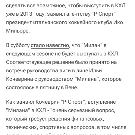
сделать все возможное, чтобы выступить в КХЛ
уже в 2013 году, заявил агентству "Р-Спорт"
президент итальянского хоккейного клуба Ико
Мильоре.
В субботу
стало известно
, что "Милан" в
следующем сезоне не будет выступать в КХЛ.
Соответствующее решение было принято на
встрече руководства лиги в лице Ильи
Кочеврина с руководством "Милана", которое
состоялось в пятницу в Вене.
Как заявил Кочеврин "Р-Спорт", вступление
"Милана" в КХЛ - "очень серьезный вопрос,
который требует решения финансовых,
технических, спортивных вопросов, в том числе