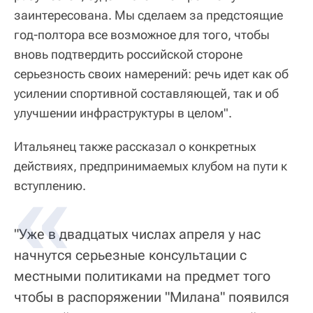
заинтересована. Мы сделаем за предстоящие
год-полтора все возможное для того, чтобы
вновь подтвердить российской стороне
серьезность своих намерений: речь идет как об
усилении спортивной составляющей, так и об
улучшении инфраструктуры в целом".
Итальянец также рассказал о конкретных
действиях, предпринимаемых клубом на пути к
вступлению.
"Уже в двадцатых числах апреля у нас
начнутся серьезные консультации с
местными политиками на предмет того
чтобы в распоряжении "Милана" появился