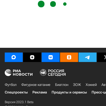
Футбол
Фигурное катание
Биатлон
ЗОЖ
Хоккей
Ав
Спецпроекты
Реклама
Продукты и сервисы
Пресс-ц
Версия 2023.1 Beta