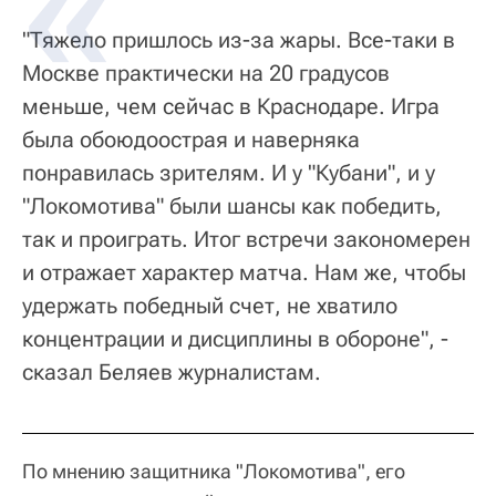
"Тяжело пришлось из-за жары. Все-таки в
Москве практически на 20 градусов
меньше, чем сейчас в Краснодаре. Игра
была обоюдоострая и наверняка
понравилась зрителям. И у "Кубани", и у
"Локомотива" были шансы как победить,
так и проиграть. Итог встречи закономерен
и отражает характер матча. Нам же, чтобы
удержать победный счет, не хватило
концентрации и дисциплины в обороне", -
сказал Беляев журналистам.
По мнению защитника "Локомотива", его