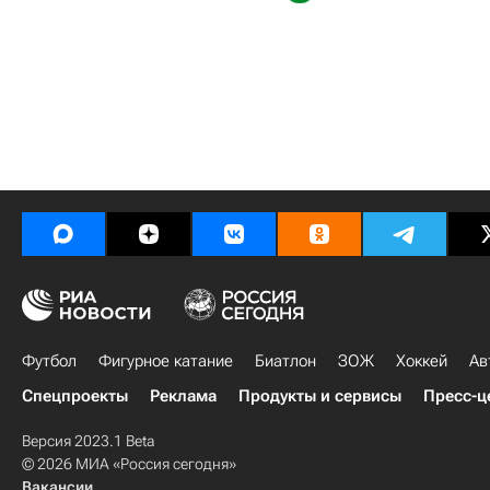
Футбол
Фигурное катание
Биатлон
ЗОЖ
Хоккей
Ав
Спецпроекты
Реклама
Продукты и сервисы
Пресс-ц
Версия 2023.1 Beta
© 2026 МИА «Россия сегодня»
Вакансии