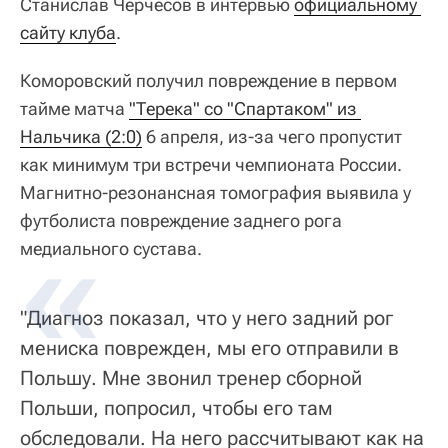
Станислав Черчесов в интервью
официальному 
сайту клуба
.
Коморовский получил повреждение в первом
тайме матча
"Терека" со "Спартаком" из 
Нальчика (2:0)
6 апреля, из-за чего пропустит
как минимум три встречи чемпионата России.
Магнитно-резонансная томография выявила у
футболиста повреждение заднего рога
медиального сустава.
"Диагноз показал, что у него задний рог
мениска поврежден, мы его отправили в
Польшу. Мне звонил тренер сборной
Польши, попросил, чтобы его там
обследовали. На него рассчитывают как на