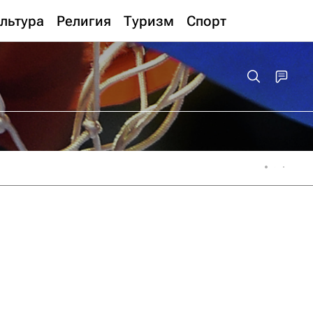
льтура
Религия
Туризм
Спорт