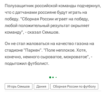
Полузащитник российской команды подчеркнул,
что с датчанами россияне будут играть на
победу. "Сборная России играет на победу,
любой положительный результат окрыляет
команду", - сказал Семшов.
Он не стал жаловаться на качество газона на
стадионе "Паркен". "Поле неплохое. Хотя,
конечно, немного сыроватое, мокроватое", -
подытожил футболист.
Игорь Семшов
Дания
Сборная России по футболу