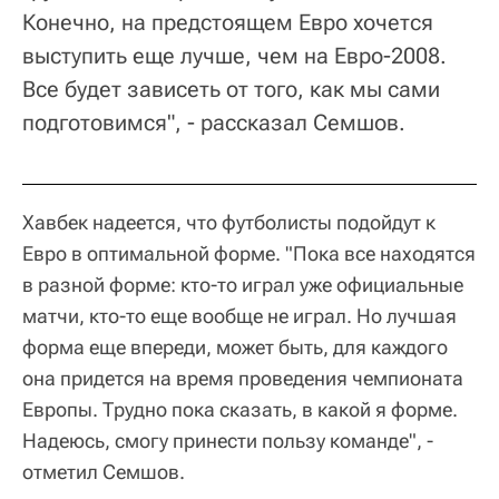
Конечно, на предстоящем Евро хочется
выступить еще лучше, чем на Евро-2008.
Все будет зависеть от того, как мы сами
подготовимся", - рассказал Семшов.
Хавбек надеется, что футболисты подойдут к
Евро в оптимальной форме. "Пока все находятся
в разной форме: кто-то играл уже официальные
матчи, кто-то еще вообще не играл. Но лучшая
форма еще впереди, может быть, для каждого
она придется на время проведения чемпионата
Европы. Трудно пока сказать, в какой я форме.
Надеюсь, смогу принести пользу команде", -
отметил Семшов.