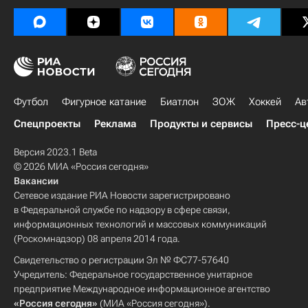
Футбол
Фигурное катание
Биатлон
ЗОЖ
Хоккей
Ав
Спецпроекты
Реклама
Продукты и сервисы
Пресс-ц
Версия 2023.1 Beta
© 2026 МИА «Россия сегодня»
Вакансии
Сетевое издание РИА Новости зарегистрировано
в Федеральной службе по надзору в сфере связи,
информационных технологий и массовых коммуникаций
(Роскомнадзор) 08 апреля 2014 года.
Свидетельство о регистрации Эл № ФС77-57640
Учредитель: Федеральное государственное унитарное
предприятие Международное информационное агентство
«Россия сегодня»
(МИА «Россия сегодня»).