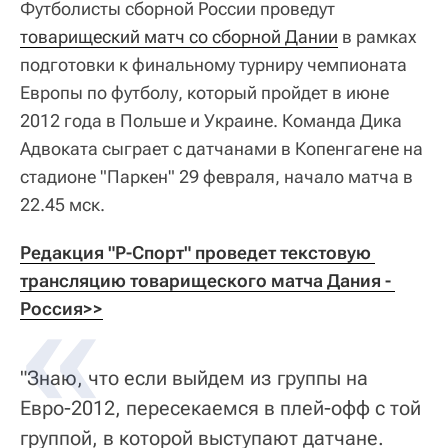
Футболисты сборной России проведут
товарищеский матч со сборной Дании
в рамках
подготовки к финальному турниру чемпионата
Европы по футболу, который пройдет в июне
2012 года в Польше и Украине. Команда Дика
Адвоката сыграет с датчанами в Копенгагене на
стадионе "Паркен" 29 февраля, начало матча в
22.45 мск.
Редакция "Р-Спорт" проведет текстовую 
трансляцию товарищеского матча Дания - 
Россия>>
"Знаю, что если выйдем из группы на
Евро-2012, пересекаемся в плей-офф с той
группой, в которой выступают датчане.