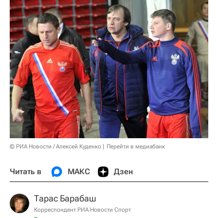
© РИА Новости / Алексей Куденко
Перейти в медиабанк
Читать в
МАКС
Дзен
Тарас Барабаш
Корреспондент РИА Новости Спорт