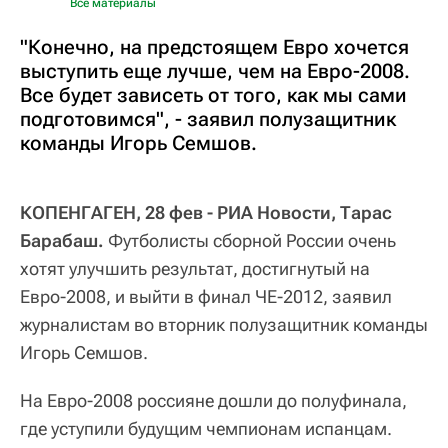
Все материалы
"Конечно, на предстоящем Евро хочется
выступить еще лучше, чем на Евро-2008.
Все будет зависеть от того, как мы сами
подготовимся", - заявил полузащитник
команды Игорь Семшов.
КОПЕНГАГЕН, 28 фев - РИА Новости, Тарас
Барабаш.
Футболисты сборной России очень
хотят улучшить результат, достигнутый на
Евро-2008, и выйти в финал ЧЕ-2012, заявил
журналистам во вторник полузащитник команды
Игорь Семшов.
На Евро-2008 россияне дошли до полуфинала,
где уступили будущим чемпионам испанцам.