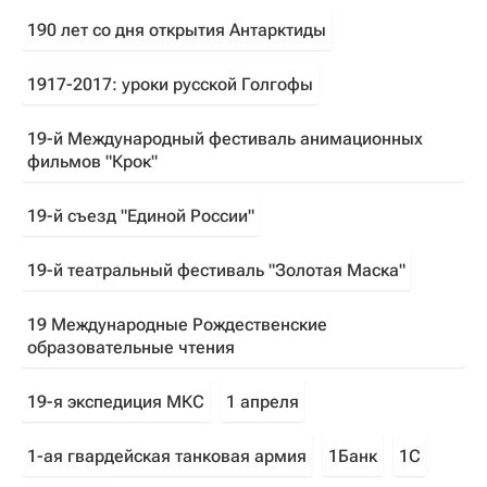
190 лет со дня открытия Антарктиды
1917-2017: уроки русской Голгофы
19-й Международный фестиваль анимационных
фильмов "Крок"
19-й съезд "Единой России"
19-й театральный фестиваль "Золотая Маска"
19 Международные Рождественские
образовательные чтения
19-я экспедиция МКС
1 апреля
1-ая гвардейская танковая армия
1Банк
1С