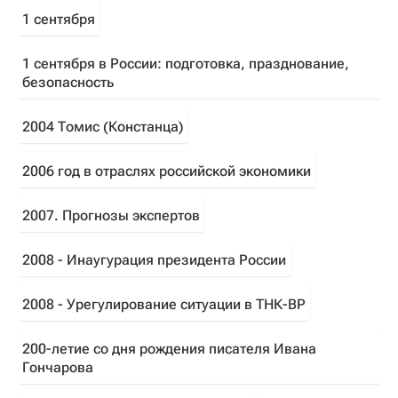
1 сентября
1 сентября в России: подготовка, празднование,
безопасность
2004 Томис (Констанца)
2006 год в отраслях российской экономики
2007. Прогнозы экспертов
2008 - Инаугурация президента России
2008 - Урегулирование ситуации в ТНК-ВР
200-летие со дня рождения писателя Ивана
Гончарова