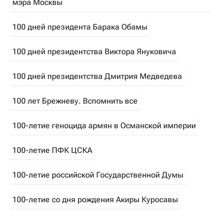
мэра Москвы
100 дней президента Барака Обамы
100 дней президентства Виктора Януковича
100 дней президентства Дмитрия Медведева
100 лет Брежневу. Вспомнить все
100-летие геноцида армян в Османской империи
100-летие ПФК ЦСКА
100-летие российской Государственной Думы
100-летие со дня рождения Акиры Куросавы