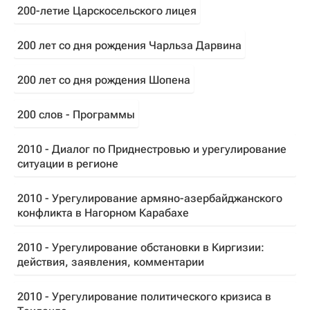
200-летие Царскосельского лицея
200 лет со дня рождения Чарльза Дарвина
200 лет со дня рождения Шопена
200 слов - Программы
2010 - Диалог по Приднестровью и урегулирование
ситуации в регионе
2010 - Урегулирование армяно-азербайджанского
конфликта в Нагорном Карабахе
2010 - Урегулирование обстановки в Киргизии:
действия, заявления, комментарии
2010 - Урегулирование политического кризиса в