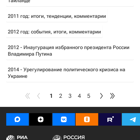
Таиланде
2011 год: итоги, тенденции, комментарии
2012 год: события, итоги, комментарии
2012 - Инаугурация избранного президента России
Владимира Путина
2014 - Урегулирование политического кризиса на
Украине
1
2
3
4
5