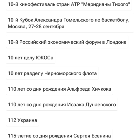
10-й кинофестиваль стран АТР "Меридианы Тихого"
10-й Кубок Александра Гомельского по баскетболу,
Москва, 27-28 сентября
10-й Российский экономический форум в Лондоне
10 лет делу ЮКОСа
10 лет разделу Черноморского флота
110 лет со дня рождения Альфреда Хичкока
110 лет со дня рождения Исаака Дунаевского
112 Украина
115-летие со дня рождения Сергея Есенина