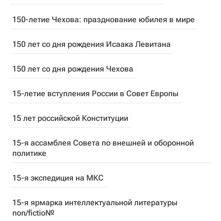
150-летие Чехова: празднование юбилея в мире
150 лет со дня рождения Исаака Левитана
150 лет со дня рождения Чехова
15-летие вступления России в Совет Европы
15 лет российской Конституции
15-я ассамблея Совета по внешней и оборонной
политике
15-я экспедиция на МКС
15-я ярмарка интеллектуальной литературы
non/fictio№