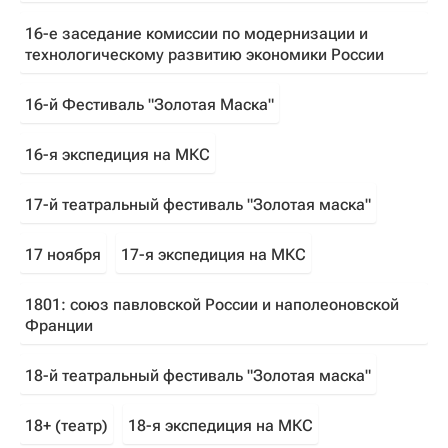
16-е заседание комиссии по модернизации и
технологическому развитию экономики России
16-й Фестиваль "Золотая Маска"
16-я экспедиция на МКС
17-й театральный фестиваль "Золотая маска"
17 ноября
17-я экспедиция на МКС
1801: союз павловской России и наполеоновской
Франции
18-й театральный фестиваль "Золотая маска"
18+ (театр)
18-я экспедиция на МКС