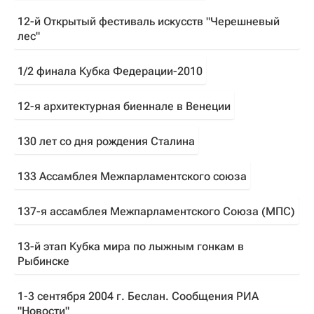
12-й Открытый фестиваль искусств "Черешневый
лес"
1/2 финала Кубка Федерации-2010
12-я архитектурная биеннале в Венеции
130 лет со дня рождения Сталина
133 Ассамблея Межпарламентского союза
137-я ассамблея Межпарламентского Союза (МПС)
13-й этап Кубка мира по лыжным гонкам в
Рыбинске
1-3 сентября 2004 г. Беслан. Сообщения РИА
"Новости"