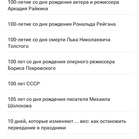
100-летие со дня рождения актера и режиссера
Аркадия Райкина
100-летие со дня рождения Рональда Рейгана
100-летие со дня смерти Льва Николаевича
Толстого
100 лет со дня рождения оперного режиссера
Бориса Покровского
100 лет СССР
105 лет со дня рождения писателя Михаила
Шолохова
10 дней, которые изменяют … вес: как остановить
переедание в праздники