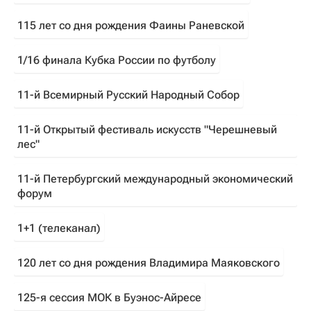
115 лет со дня рождения Фаины Раневской
1/16 финала Кубка России по футболу
11-й Всемирный Русский Народный Собор
11-й Открытый фестиваль искусств "Черешневый
лес"
11-й Петербургский международный экономический
форум
1+1 (телеканал)
120 лет со дня рождения Владимира Маяковского
125-я сессия МОК в Буэнос-Айресе