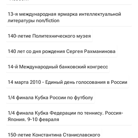
13-я международная ярмарка интеллектуальной
литературы non/fiction
140-летие Политехнического музея
140 лет со дня рождения Сергея Рахманинова
14-й Международный банковский конгресс
14 марта 2010 - Единый день голосования в России
1/4 финала Кубка России по футболу
1/4 финала Кубка Федерации по теннису. Россия-
Япония. 9-10 февраля
150-летие Константина Станиславского