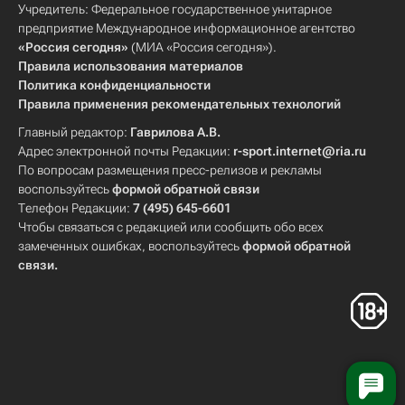
Учредитель: Федеральное государственное унитарное
предприятие Международное информационное агентство
«Россия сегодня»
(МИА «Россия сегодня»).
Правила использования материалов
Политика конфиденциальности
Правила применения рекомендательных технологий
Главный редактор:
Гаврилова А.В.
Адрес электронной почты Редакции:
r-sport.internet@ria.ru
По вопросам размещения пресс-релизов и рекламы
воспользуйтесь
формой обратной связи
Телефон Редакции:
7 (495) 645-6601
Чтобы связаться с редакцией или сообщить обо всех
замеченных ошибках, воспользуйтесь
формой обратной
связи
.