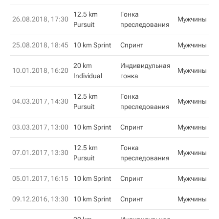
12.5 km
Гонка
26.08.2018, 17:30
Мужчины
Pursuit
преследования
25.08.2018, 18:45
10 km Sprint
Спринт
Мужчины
20 km
Индивидульная
10.01.2018, 16:20
Мужчины
Individual
гонка
12.5 km
Гонка
04.03.2017, 14:30
Мужчины
Pursuit
преследования
03.03.2017, 13:00
10 km Sprint
Спринт
Мужчины
12.5 km
Гонка
07.01.2017, 13:30
Мужчины
Pursuit
преследования
05.01.2017, 16:15
10 km Sprint
Спринт
Мужчины
09.12.2016, 13:30
10 km Sprint
Спринт
Мужчины