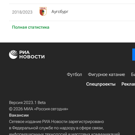
Аугсбург
2018/2023
Полная статистика
Футбол
Фигурное катание
Б
Спецпроекты
Рекла
Версия 2023.1 Beta
© 2026 МИА «Россия сегодня»
Вакансии
Сетевое издание РИА Новости зарегистрировано
в Федеральной службе по надзору в сфере связи,
информационных технологий и массовых коммуникаций