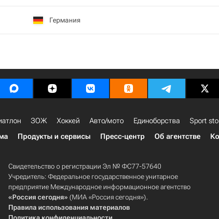
Германия
иатлон
ЗОЖ
Хоккей
Авто/мото
Единоборства
Sport sto
ма
Продукты и сервисы
Пресс-центр
Об агентстве
Ко
Свидетельство о регистрации Эл № ФС77-57640
Учредитель: Федеральное государственное унитарное
предприятие Международное информационное агентство
«Россия сегодня»
(МИА «Россия сегодня»).
Правила использования материалов
Политика конфиденциальности