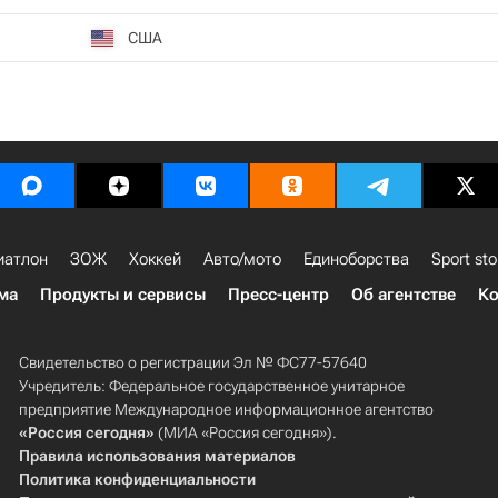
США
иатлон
ЗОЖ
Хоккей
Авто/мото
Единоборства
Sport sto
ма
Продукты и сервисы
Пресс-центр
Об агентстве
Ко
Свидетельство о регистрации Эл № ФС77-57640
Учредитель: Федеральное государственное унитарное
предприятие Международное информационное агентство
«Россия сегодня»
(МИА «Россия сегодня»).
Правила использования материалов
Политика конфиденциальности