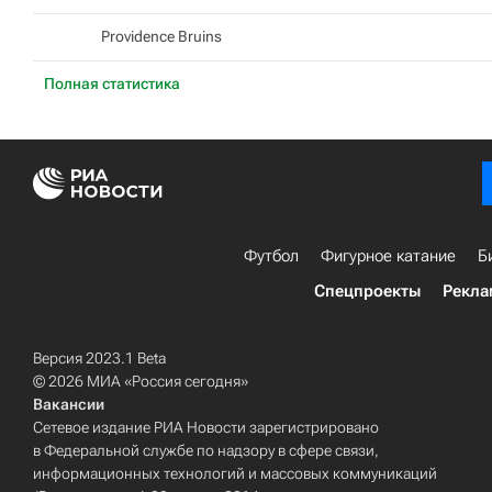
Providence Bruins
Полная статистика
Футбол
Фигурное катание
Б
Спецпроекты
Рекла
Версия 2023.1 Beta
© 2026 МИА «Россия сегодня»
Вакансии
Сетевое издание РИА Новости зарегистрировано
в Федеральной службе по надзору в сфере связи,
информационных технологий и массовых коммуникаций