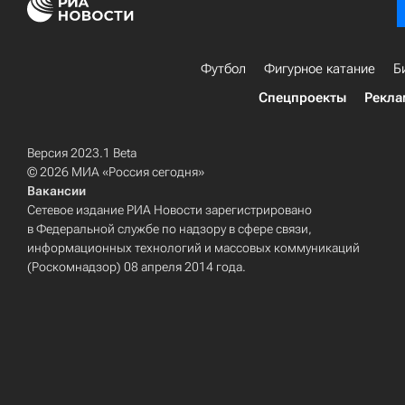
Футбол
Фигурное катание
Б
Спецпроекты
Рекла
Версия 2023.1 Beta
© 2026 МИА «Россия сегодня»
Вакансии
Сетевое издание РИА Новости зарегистрировано
в Федеральной службе по надзору в сфере связи,
информационных технологий и массовых коммуникаций
(Роскомнадзор) 08 апреля 2014 года.