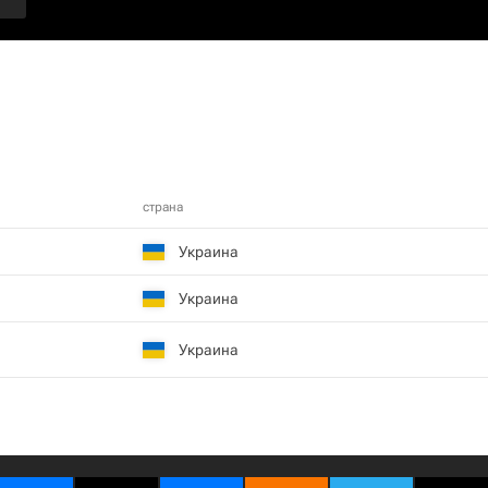
страна
Украина
Украина
Украина