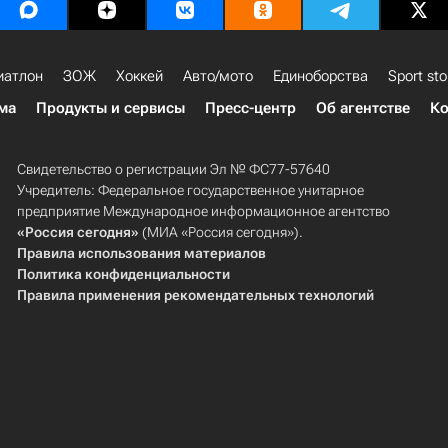
иатлон
ЗОЖ
Хоккей
Авто/мото
Единоборства
Sport sto
ма
Продукты и сервисы
Пресс-центр
Об агентстве
Ко
Свидетельство о регистрации Эл № ФС77-57640
Учредитель: Федеральное государственное унитарное
предприятие Международное информационное агентство
«Россия сегодня»
(МИА «Россия сегодня»).
Правила использования материалов
Политика конфиденциальности
Правила применения рекомендательных технологий