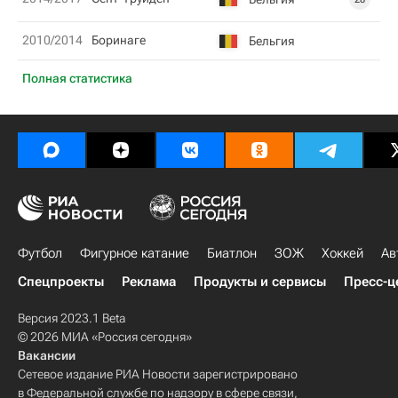
2010/2014
Боринаге
Бельгия
Полная статистика
Футбол
Фигурное катание
Биатлон
ЗОЖ
Хоккей
Ав
Спецпроекты
Реклама
Продукты и сервисы
Пресс-ц
Версия 2023.1 Beta
© 2026 МИА «Россия сегодня»
Вакансии
Сетевое издание РИА Новости зарегистрировано
в Федеральной службе по надзору в сфере связи,