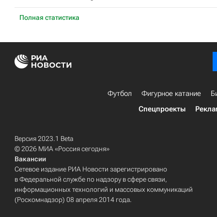
Полная статистика
Футбол
Фигурное катание
Б
Спецпроекты
Рекла
Версия 2023.1 Beta
© 2026 МИА «Россия сегодня»
Вакансии
Сетевое издание РИА Новости зарегистрировано
в Федеральной службе по надзору в сфере связи,
информационных технологий и массовых коммуникаций
(Роскомнадзор) 08 апреля 2014 года.