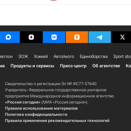
иатлон
ЗОЖ
Хоккей
Авто/мото
Единоборства
Sport sto
ма
Продукты и сервисы
Пресс-центр
Об агентстве
Ко
Свидетельство о регистрации Эл № ФС77-57640
Учредитель: Федеральное государственное унитарное
предприятие Международное информационное агентство
«Россия сегодня»
(МИА «Россия сегодня»).
Правила использования материалов
Политика конфиденциальности
Правила применения рекомендательных технологий