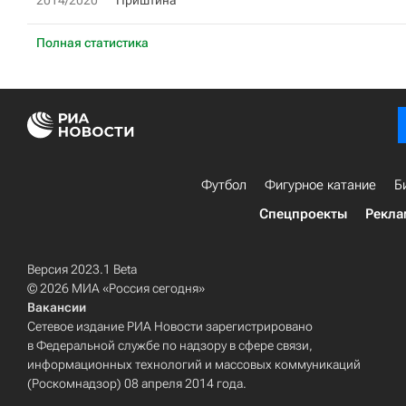
2014/2020
Приштина
Полная статистика
Футбол
Фигурное катание
Б
Спецпроекты
Рекла
Версия 2023.1 Beta
© 2026 МИА «Россия сегодня»
Вакансии
Сетевое издание РИА Новости зарегистрировано
в Федеральной службе по надзору в сфере связи,
информационных технологий и массовых коммуникаций
(Роскомнадзор) 08 апреля 2014 года.