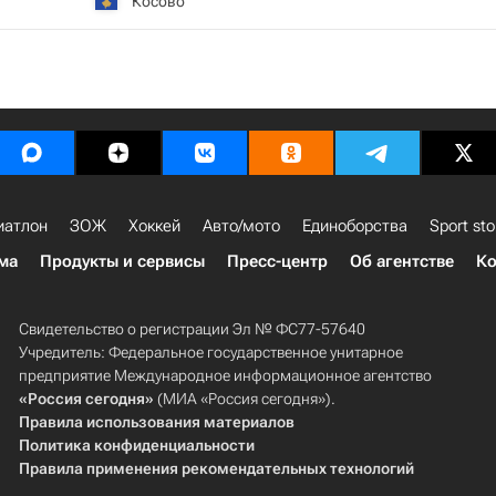
Косово
иатлон
ЗОЖ
Хоккей
Авто/мото
Единоборства
Sport sto
ма
Продукты и сервисы
Пресс-центр
Об агентстве
Ко
Свидетельство о регистрации Эл № ФС77-57640
Учредитель: Федеральное государственное унитарное
предприятие Международное информационное агентство
«Россия сегодня»
(МИА «Россия сегодня»).
Правила использования материалов
Политика конфиденциальности
Правила применения рекомендательных технологий