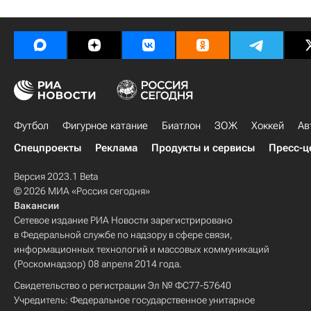
Футбол
Фигурное катание
Биатлон
ЗОЖ
Хоккей
Ав
Спецпроекты
Реклама
Продукты и сервисы
Пресс-ц
Версия 2023.1 Beta
© 2026 МИА «Россия сегодня»
Вакансии
Сетевое издание РИА Новости зарегистрировано
в Федеральной службе по надзору в сфере связи,
информационных технологий и массовых коммуникаций
(Роскомнадзор) 08 апреля 2014 года.
Свидетельство о регистрации Эл № ФС77-57640
Учредитель: Федеральное государственное унитарное