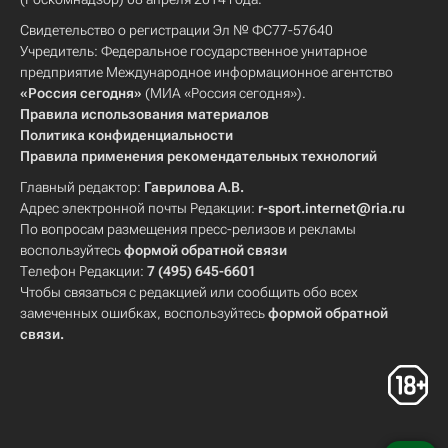
Свидетельство о регистрации Эл № ФС77-57640
Учредитель: Федеральное государственное унитарное
предприятие Международное информационное агентство
«Россия сегодня»
(МИА «Россия сегодня»).
Правила использования материалов
Политика конфиденциальности
Правила применения рекомендательных технологий
Главный редактор:
Гаврилова А.В.
Адрес электронной почты Редакции:
r-sport.internet@ria.ru
По вопросам размещения пресс-релизов и рекламы
воспользуйтесь
формой обратной связи
Телефон Редакции:
7 (495) 645-6601
Чтобы связаться с редакцией или сообщить обо всех
замеченных ошибках, воспользуйтесь
формой обратной
связи
.