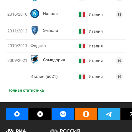
Наполи
2016/2016
Италия
18
Эмполи
2011/2012
Италия
2010/2011
Фоджиа
Италия
Сампдория
2009/2021
Италия
19
Италия (до21)
Италия
19
Полная статистика