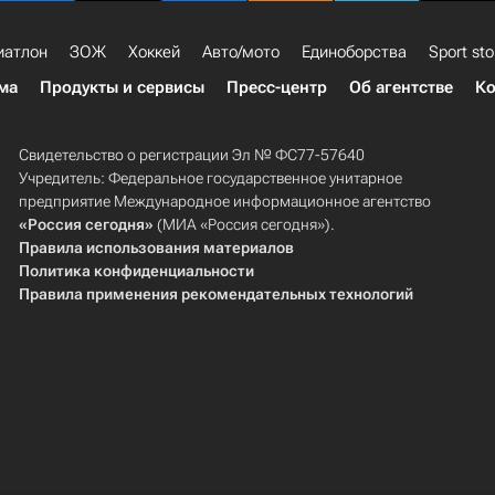
иатлон
ЗОЖ
Хоккей
Авто/мото
Единоборства
Sport sto
ма
Продукты и сервисы
Пресс-центр
Об агентстве
Ко
Свидетельство о регистрации Эл № ФС77-57640
Учредитель: Федеральное государственное унитарное
предприятие Международное информационное агентство
«Россия сегодня»
(МИА «Россия сегодня»).
Правила использования материалов
Политика конфиденциальности
Правила применения рекомендательных технологий