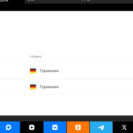
/2024
страна
Германия
Германия