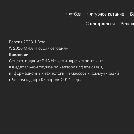
Футбол
Фигурное катание
Б
Спецпроекты
Рекла
Версия 2023.1 Beta
© 2026 МИА «Россия сегодня»
Вакансии
Сетевое издание РИА Новости зарегистрировано
в Федеральной службе по надзору в сфере связи,
информационных технологий и массовых коммуникаций
(Роскомнадзор) 08 апреля 2014 года.