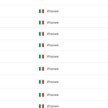
Италия
Италия
Италия
Италия
Италия
Италия
Италия
Италия
Италия