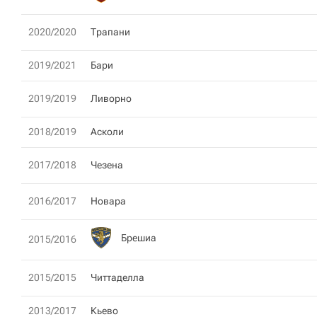
2020/2020
Трапани
2019/2021
Бари
2019/2019
Ливорно
2018/2019
Асколи
2017/2018
Чезена
2016/2017
Новара
Брешиа
2015/2016
2015/2015
Читтаделла
2013/2017
Кьево