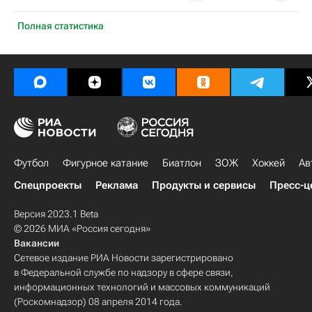
Полная статистика
Футбол
Фигурное катание
Биатлон
ЗОЖ
Хоккей
Ав
Спецпроекты
Реклама
Продукты и сервисы
Пресс-ц
Версия 2023.1 Beta
© 2026 МИА «Россия сегодня»
Вакансии
Сетевое издание РИА Новости зарегистрировано
в Федеральной службе по надзору в сфере связи,
информационных технологий и массовых коммуникаций
(Роскомнадзор) 08 апреля 2014 года.