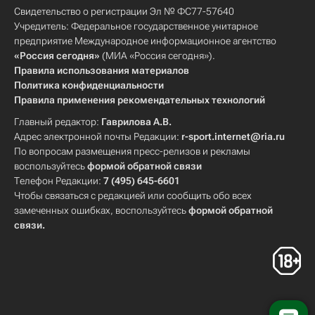
Свидетельство о регистрации Эл № ФС77-57640
Учредитель: Федеральное государственное унитарное
предприятие Международное информационное агентство
«Россия сегодня»
(МИА «Россия сегодня»).
Правила использования материалов
Политика конфиденциальности
Правила применения рекомендательных технологий
Главный редактор:
Гаврилова А.В.
Адрес электронной почты Редакции:
r-sport.internet@ria.ru
По вопросам размещения пресс-релизов и рекламы
воспользуйтесь
формой обратной связи
Телефон Редакции:
7 (495) 645-6601
Чтобы связаться с редакцией или сообщить обо всех
замеченных ошибках, воспользуйтесь
формой обратной
связи
.