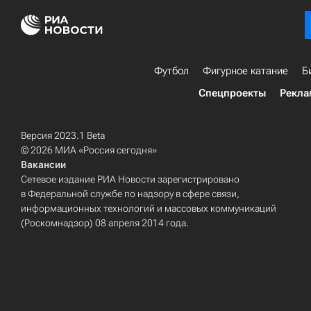
Футбол
Фигурное катание
Б
Спецпроекты
Рекла
Версия 2023.1 Beta
© 2026 МИА «Россия сегодня»
Вакансии
Сетевое издание РИА Новости зарегистрировано
в Федеральной службе по надзору в сфере связи,
информационных технологий и массовых коммуникаций
(Роскомнадзор) 08 апреля 2014 года.