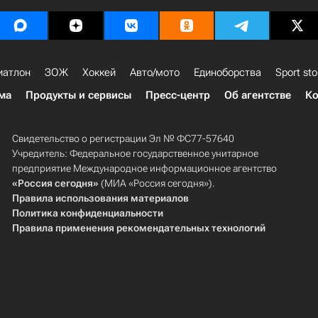
иатлон
ЗОЖ
Хоккей
Авто/мото
Единоборства
Sport sto
ма
Продукты и сервисы
Пресс-центр
Об агентстве
Ко
Свидетельство о регистрации Эл № ФС77-57640
Учредитель: Федеральное государственное унитарное
предприятие Международное информационное агентство
«Россия сегодня»
(МИА «Россия сегодня»).
Правила использования материалов
Политика конфиденциальности
Правила применения рекомендательных технологий