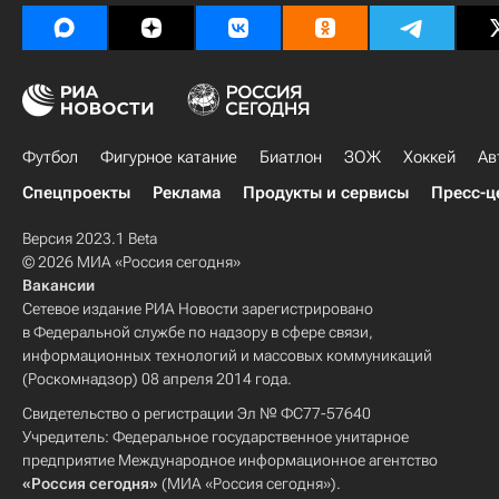
Футбол
Фигурное катание
Биатлон
ЗОЖ
Хоккей
Ав
Спецпроекты
Реклама
Продукты и сервисы
Пресс-ц
Версия 2023.1 Beta
© 2026 МИА «Россия сегодня»
Вакансии
Сетевое издание РИА Новости зарегистрировано
в Федеральной службе по надзору в сфере связи,
информационных технологий и массовых коммуникаций
(Роскомнадзор) 08 апреля 2014 года.
Свидетельство о регистрации Эл № ФС77-57640
Учредитель: Федеральное государственное унитарное
предприятие Международное информационное агентство
«Россия сегодня»
(МИА «Россия сегодня»).