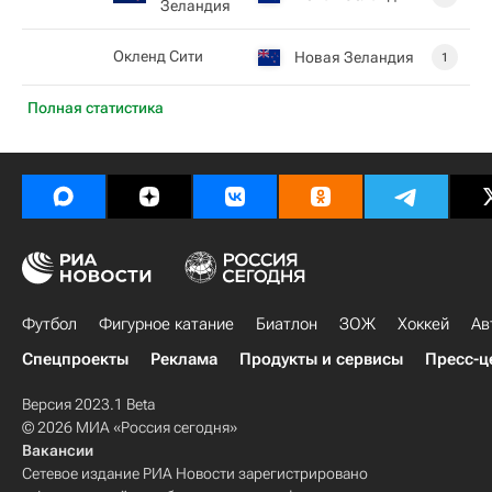
Зеландия
Окленд Сити
Новая Зеландия
1
Полная статистика
Футбол
Фигурное катание
Биатлон
ЗОЖ
Хоккей
Ав
Спецпроекты
Реклама
Продукты и сервисы
Пресс-ц
Версия 2023.1 Beta
© 2026 МИА «Россия сегодня»
Вакансии
Сетевое издание РИА Новости зарегистрировано