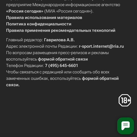
предприятие Международное информационное агентство
«Россия сегодня»
(МИА «Россия сегодня»).
Правила использования материалов
Политика конфиденциальности
Правила применения рекомендательных технологий
Главный редактор:
Гаврилова А.В.
Адрес электронной почты Редакции:
r-sport.internet@ria.ru
По вопросам размещения пресс-релизов и рекламы
воспользуйтесь
формой обратной связи
Телефон Редакции:
7 (495) 645-6601
Чтобы связаться с редакцией или сообщить обо всех
замеченных ошибках, воспользуйтесь
формой обратной
связи
.