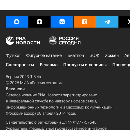
Футбол
Фигурное катание
Биатлон
ЗОЖ
Хоккей
Ав
Спецпроекты
Реклама
Продукты и сервисы
Пресс-ц
Версия 2023.1 Beta
© 2026 МИА «Россия сегодня»
Вакансии
Сетевое издание РИА Новости зарегистрировано
в Федеральной службе по надзору в сфере связи,
информационных технологий и массовых коммуникаций
(Роскомнадзор) 08 апреля 2014 года.
Свидетельство о регистрации Эл № ФС77-57640
Учредитель: Федеральное государственное унитарное