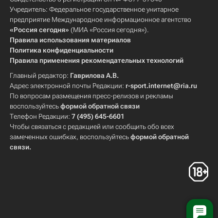
Учредитель: Федеральное государственное унитарное
предприятие Международное информационное агентство
«Россия сегодня»
(МИА «Россия сегодня»).
Правила использования материалов
Политика конфиденциальности
Правила применения рекомендательных технологий
Главный редактор:
Гаврилова А.В.
Адрес электронной почты Редакции:
r-sport.internet@ria.ru
По вопросам размещения пресс-релизов и рекламы
воспользуйтесь
формой обратной связи
Телефон Редакции:
7 (495) 645-6601
Чтобы связаться с редакцией или сообщить обо всех
замеченных ошибках, воспользуйтесь
формой обратной
связи
.