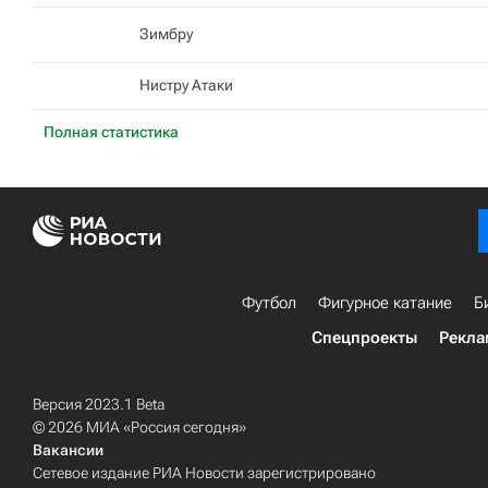
Зимбру
Нистру Атаки
Полная статистика
Футбол
Фигурное катание
Б
Спецпроекты
Рекла
Версия 2023.1 Beta
© 2026 МИА «Россия сегодня»
Вакансии
Сетевое издание РИА Новости зарегистрировано