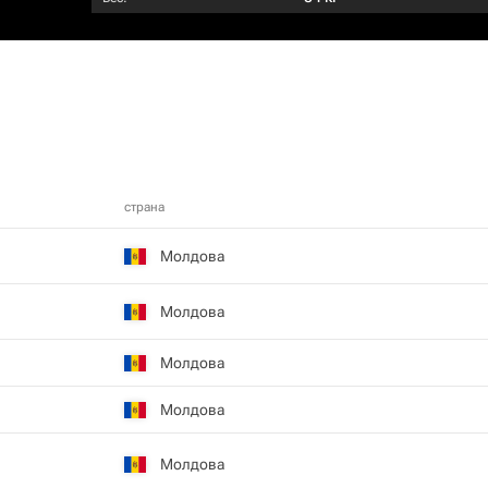
страна
Молдова
Молдова
Молдова
Молдова
Молдова