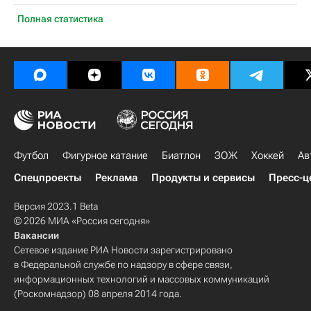
Полная статистика
Футбол
Фигурное катание
Биатлон
ЗОЖ
Хоккей
Ав
Спецпроекты
Реклама
Продукты и сервисы
Пресс-ц
Версия 2023.1 Beta
© 2026 МИА «Россия сегодня»
Вакансии
Сетевое издание РИА Новости зарегистрировано
в Федеральной службе по надзору в сфере связи,
информационных технологий и массовых коммуникаций
(Роскомнадзор) 08 апреля 2014 года.