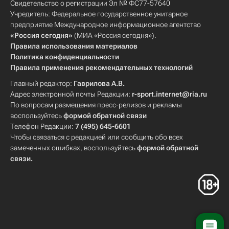
Свидетельство о регистрации Эл № ФС77-57640
Учредитель: Федеральное государственное унитарное
предприятие Международное информационное агентство
«Россия сегодня»
(МИА «Россия сегодня»).
Правила использования материалов
Политика конфиденциальности
Правила применения рекомендательных технологий
Главный редактор:
Гаврилова А.В.
Адрес электронной почты Редакции:
r-sport.internet@ria.ru
По вопросам размещения пресс-релизов и рекламы
воспользуйтесь
формой обратной связи
Телефон Редакции:
7 (495) 645-6601
Чтобы связаться с редакцией или сообщить обо всех
замеченных ошибках, воспользуйтесь
формой обратной
связи
.